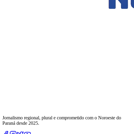
Jornalismo regional, plural e comprometido com o Noroeste do
Paraná desde 2025.