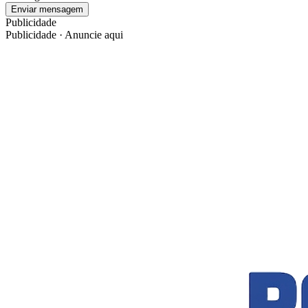
Enviar mensagem
Publicidade
Publicidade · Anuncie aqui