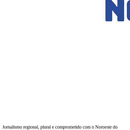
Jornalismo regional, plural e comprometido com o Noroeste do